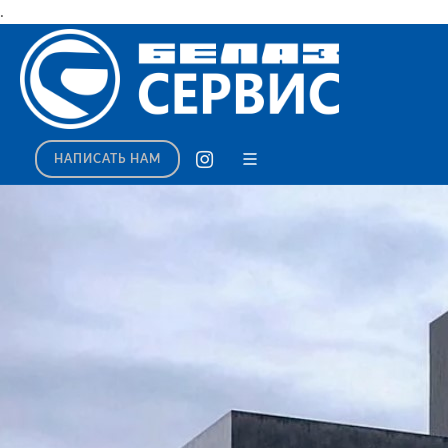
.
НАПИСАТЬ НАМ