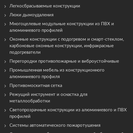
Легкосбрасываемые конструкции
Люки дымоудаления
Многоцелевые модульные конструкции из ПВХ и
алюминиевого профилей
Оконные конструкции с подогревом и смарт-стеклом,
карбоновые оконные конструкции, инфракрасные
подогреватели
Перегородки противопожарные и виброустойчивые
Промышленная мебель из конструкционного
алюминиевого профиля
Противомоскитная сетка
Режущий инструмент и оснастка для
металлообработки
Светопрозрачные конструкции из алюминиевого и ПВХ
профилей
Системы автоматического пожаротушения