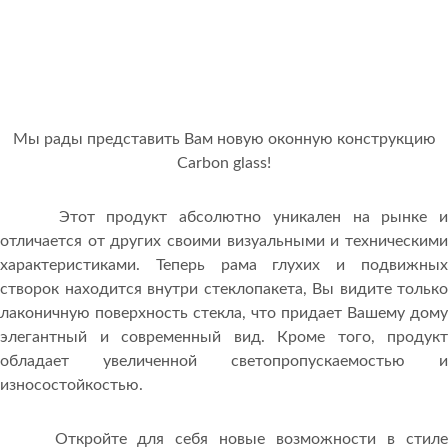
Мы рады представить Вам новую оконную конструкцию
Carbon glass!
Этот продукт абсолютно уникален на рынке и
отличается от других своими визуальными и техническими
характеристиками. Теперь рама глухих и подвижных
створок находится внутри стеклопакета, Вы видите только
лаконичную поверхность стекла, что придает Вашему дому
элегантный и современный вид. Кроме того, продукт
обладает увеличенной светопропускаемостью и
износостойкостью.
Откройте для себя новые возможности в стиле