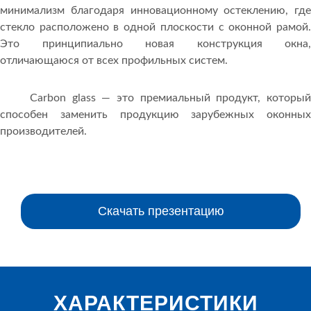
минимализм благодаря инновационному остеклению, где
стекло расположено в одной плоскости с оконной рамой.
Это принципиально новая конструкция окна,
отличающаюся от всех профильных систем.
Carbon glass — это премиальный продукт, который
способен заменить продукцию зарубежных оконных
производителей.
Скачать презентацию
ХАРАКТЕРИСТИКИ