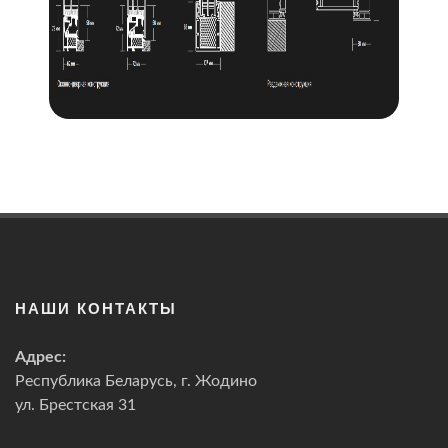
НАШИ КОНТАКТЫ
Адрес:
Республика Беларусь, г. Жодино
ул. Брестская 31