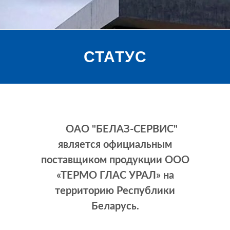
СТАТУС
ОАО "БЕЛАЗ-СЕРВИС"
является официальным
поставщиком продукции ООО
«ТЕРМО ГЛАС УРАЛ» на
территорию Республики
Беларусь.