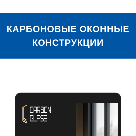
КАРБОНОВЫЕ ОКОННЫЕ
КОНСТРУКЦИИ