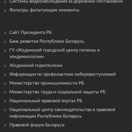
Системы видеонаблюдения за дорожной обстановкой
Фильтры, фильтующие элементы
Сайт Президента РБ
Банк развития Республики Беларусь
ГУ «Жодинский городской центр гигиены и
эпидемиологии»
Жодинский горисполком
Информация по профилактике киберпреступлений
Министерство промышленности РБ
Министерство труда и социальной защиты РБ
Национальный правовой портал РБ
Национальный центр законодательства и правовой
информации Республики Беларусь
Правовой форум Беларуси