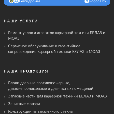
Белгидромет
Pogoda.by
НАШИ УСЛУГИ
Ремонт узлов и агрегатов карьерной техники БЕЛАЗ и
МОАЗ
Сервисное обслуживание и гарантийное
сопровождение карьерной техники БЕЛАЗ и МОАЗ
НАША ПРОДУКЦИЯ
Блоки дверные противопожарные,
дымонепроницаемые и для чистых помещений
Запасные части для карьерной техники БЕЛАЗ и МОАЗ
Зенитные фонари
Конструкции из закаленного стекла